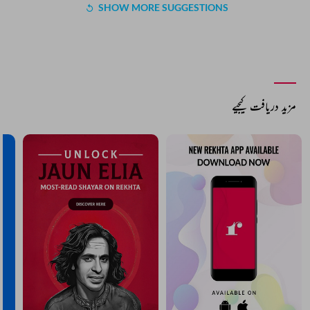
SHOW MORE SUGGESTIONS
مزید دریافت کیجیے