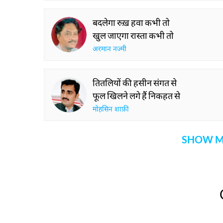
बदलेगा रुख़ हवा कभी तो
खुल जाएगा रास्ता कभी तो
अरमान नज्मी
तितलियों की हसीन संगत से
फूल खिलने लगे हैं निकहत से
मोहसिन शाफ़ी
SHOW M