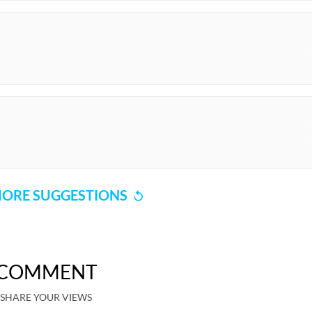
ORE SUGGESTIONS
COMMENT
SHARE YOUR VIEWS