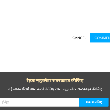
CANCEL
COMME
रेख़्ता न्यूज़लेटर सबस्क्राइब कीजिए
नई जानकारियाँ प्राप्त करने के लिए रेख़्ता न्यूज़ लेटर सब्स्क्राइब कीजिए