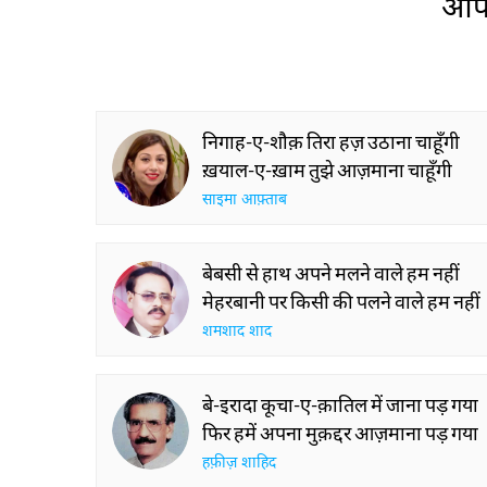
आप 
निगाह-ए-शौक़ तिरा हज़ उठाना चाहूँगी
ख़याल-ए-ख़ाम तुझे आज़माना चाहूँगी
साइमा आफ़्ताब
बेबसी से हाथ अपने मलने वाले हम नहीं
मेहरबानी पर किसी की पलने वाले हम नहीं
शमशाद शाद
बे-इरादा कूचा-ए-क़ातिल में जाना पड़ गया
फिर हमें अपना मुक़द्दर आज़माना पड़ गया
हफ़ीज़ शाहिद