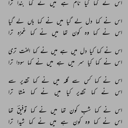
اس 
نے 
کہا 
کیا 
نام 
ہے 
میں 
نے 
کہا 
بندا 
ترا 
اس 
نے 
کہا 
دل 
لے 
گیا 
میں 
نے 
کہا 
ہاں 
لے 
گیا 
اس 
نے 
کہا 
وہ 
کون 
تھا 
میں 
نے 
کہا 
غمزہ 
ترا 
اس 
نے 
کہا 
کیا 
دل 
میں 
ہے 
میں 
نے 
کہا 
الفت 
تری 
اس 
نے 
کہا 
کیا 
سر 
میں 
ہے 
میں 
نے 
کہا 
سودا 
ترا 
اس 
نے 
کہا 
کس 
سے 
گلہ 
میں 
نے 
کہا 
تقدیر 
سے 
اس 
نے 
کہا 
تقدیر 
کیا 
میں 
نے 
کہا 
منشا 
ترا 
اس 
نے 
کہا 
شب 
کون 
تھا 
میں 
نے 
کہا 
توفیقؔ 
تھا 
اس 
نے 
کہا 
وہ 
کون 
ہے 
میں 
نے 
کہا 
شیدا 
ترا 