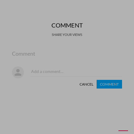
COMMENT
SHARE YOUR VIEWS
Comment
CANCEL
COMMENT