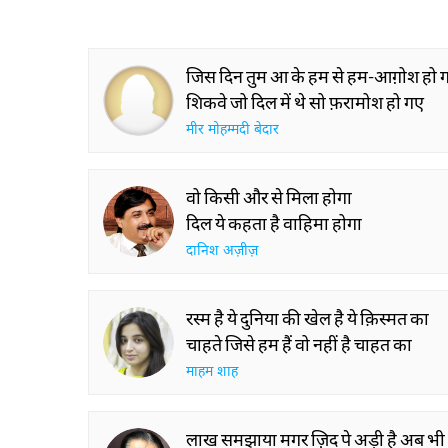
जिस दिन तुम आ के हम से हम-आग़ोश हो 
शिकवे जो दिल में थे सो फ़रामोश हो गए
मीर मोहम्मदी बेदार
वो किसी और से मिला होगा
दिल ये कहता है वाहिमा होगा
दानिश अज़ीज़
रस्म है ये दुनिया की खेल है ये क़िस्मत का
चाहते जिसे हम हैं वो नहीं है चाहत का
माहम शाह
लाख समझाया मगर ज़िद पे अड़ी है अब भी