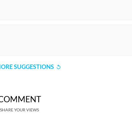
ORE SUGGESTIONS
COMMENT
SHARE YOUR VIEWS