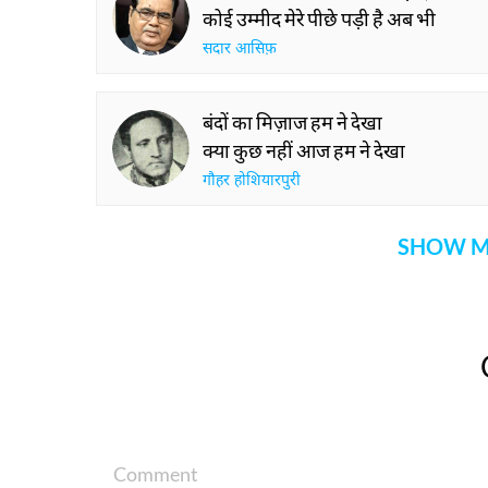
कोई उम्मीद मेरे पीछे पड़ी है अब भी
सदार आसिफ़
बंदों का मिज़ाज हम ने देखा
क्या कुछ नहीं आज हम ने देखा
गौहर होशियारपुरी
SHOW M
Comment