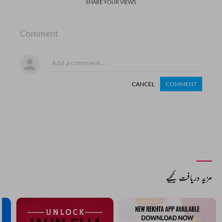
SHARE YOUR VIEWS
Comment
CANCEL
COMMENT
مزید دریافت کیجیے