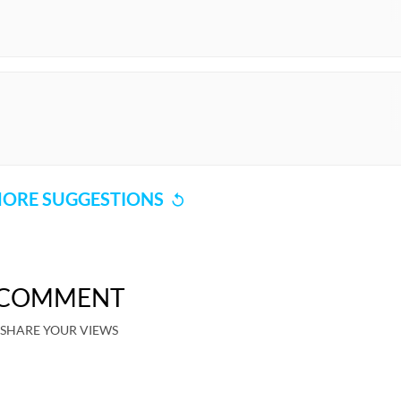
ORE SUGGESTIONS
COMMENT
SHARE YOUR VIEWS