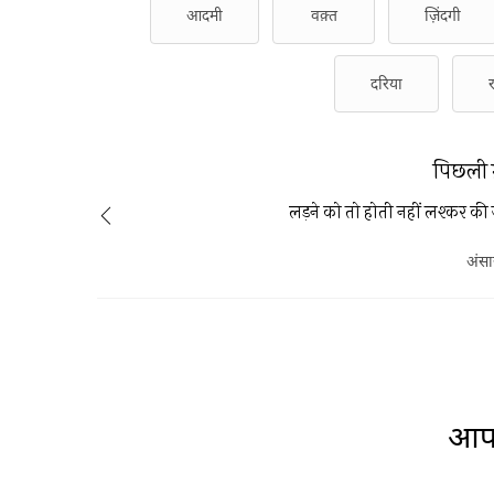
आदमी
वक़्त
ज़िंदगी
दरिया
पिछली 
लड़ने को तो होती नहीं लश्कर की 
अंसा
आप 