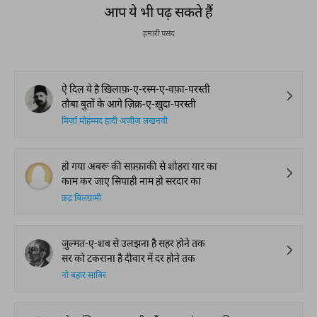
आप ये भी पढ़ सकते हैं
हमारी पसंद
ऐ दिल ये है ख़िलाफ़-ए-रस्म-ए-वफ़ा-परस्ती
तौबा बुतों के आगे ज़िक्र-ए-ख़ुदा-परस्ती
मिर्ज़ा मोहम्मद हादी अज़ीज़ लखनवी
हो गया अबरू की सफ़्फ़ाकी से शोहरा यार का
काम कर जाए सिपाही नाम हो सरदार का
क़द्र बिलग्रामी
ज़ुल्मत-ए-शब से उलझना है सहर होने तक
सर को टकराना है दीवार में दर होने तक
नो बहार साबिर