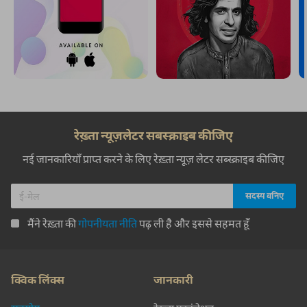
रेख़्ता न्यूज़लेटर सबस्क्राइब कीजिए
नई जानकारियाँ प्राप्त करने के लिए रेख़्ता न्यूज़ लेटर सब्स्क्राइब कीजिए
मैंने रेख़्ता की
गोपनीयता नीति
पढ़ ली है और इससे सहमत हूँ
क्विक लिंक्स
जानकारी