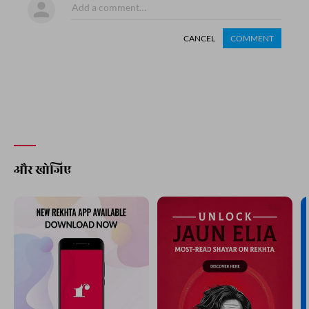
CANCEL
COMMENT
और खोजिए