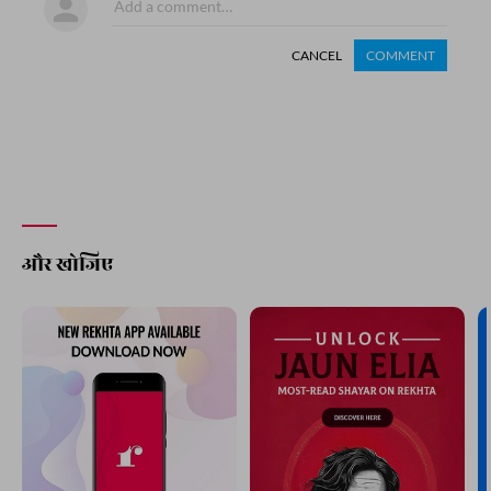
CANCEL
COMMENT
और खोजिए