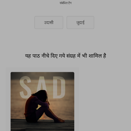
संबंधित टैग
उदासी
जुदाई
यह पाठ नीचे दिए गये संग्रह में भी शामिल है