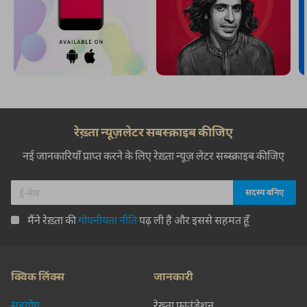
रेख़्ता न्यूज़लेटर सबस्क्राइब कीजिए
नई जानकारियाँ प्राप्त करने के लिए रेख़्ता न्यूज़ लेटर सब्स्क्राइब कीजिए
मैंने रेख़्ता की
गोपनीयता नीति
पढ़ ली है और इससे सहमत हूँ
क्विक लिंक्स
जानकारी
सहयोग
रेख़्ता फ़ाउंडेशन