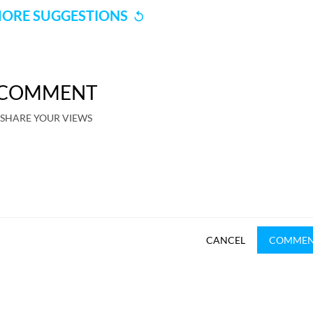
ORE SUGGESTIONS
COMMENT
SHARE YOUR VIEWS
CANCEL
COMME