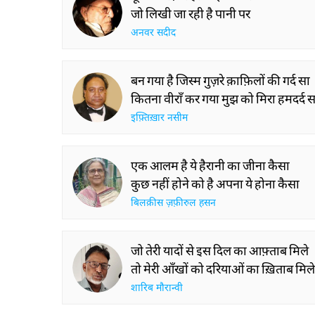
जो लिखी जा रही है पानी पर
अनवर सदीद
बन गया है जिस्म गुज़रे क़ाफ़िलों की गर्द सा
कितना वीराँ कर गया मुझ को मिरा हमदर्द स
इफ़्तिख़ार नसीम
एक आलम है ये हैरानी का जीना कैसा
कुछ नहीं होने को है अपना ये होना कैसा
बिलक़ीस ज़फ़ीरुल हसन
जो तेरी यादों से इस दिल का आफ़्ताब मिले
तो मेरी आँखों को दरियाओं का ख़िताब मिले
शारिब मौरान्वी