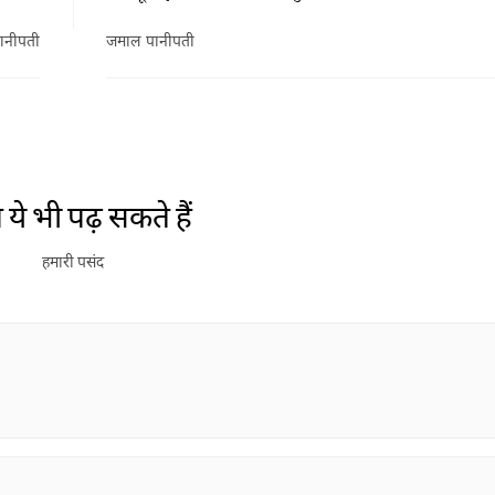
ानीपती
जमाल पानीपती
ये भी पढ़ सकते हैं
हमारी पसंद