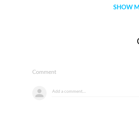
SHOW M
Comment