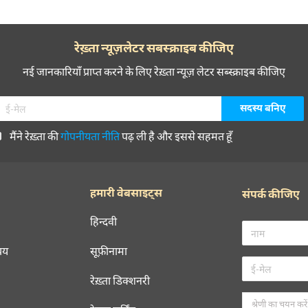
रेख़्ता न्यूज़लेटर सबस्क्राइब कीजिए
नई जानकारियाँ प्राप्त करने के लिए रेख़्ता न्यूज़ लेटर सब्स्क्राइब कीजिए
मैंने रेख़्ता की
गोपनीयता नीति
पढ़ ली है और इससे सहमत हूँ
हमारी वेबसाइट्स
संपर्क कीजिए
हिन्दवी
चय
सूफ़ीनामा
रेख़्ता डिक्शनरी