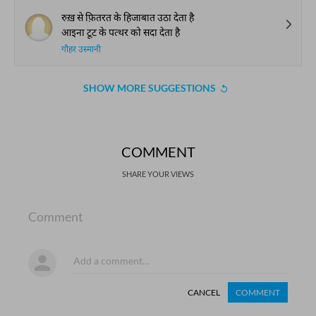
रुख़ से फ़ितरत के हिजाबात उठा देता है
आइना टूट के पत्थर को सदा देता है
गौहर उस्मानी
SHOW MORE SUGGESTIONS
COMMENT
SHARE YOUR VIEWS
Comment
CANCEL
COMMENT