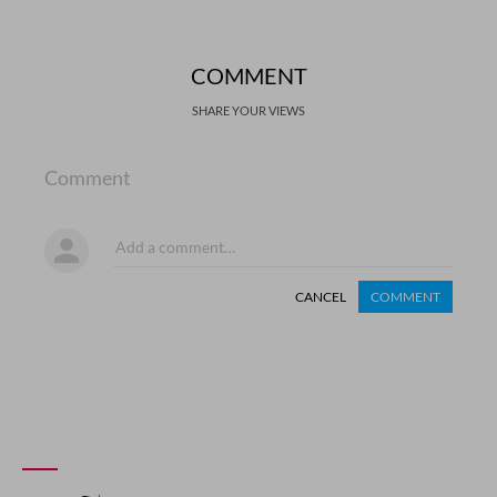
COMMENT
SHARE YOUR VIEWS
Comment
CANCEL
COMMENT