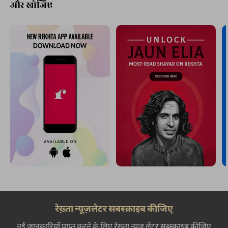
और खोजिए
रेख़्ता न्यूज़लेटर सबस्क्राइब कीजिए
नई जानकारियाँ प्राप्त करने के लिए रेख़्ता न्यूज़ लेटर सब्स्क्राइब कीजिए