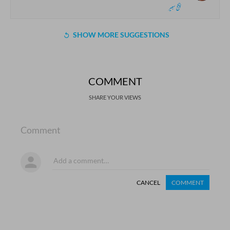
پنکج سبیر
SHOW MORE SUGGESTIONS
COMMENT
SHARE YOUR VIEWS
Comment
CANCEL
COMMENT