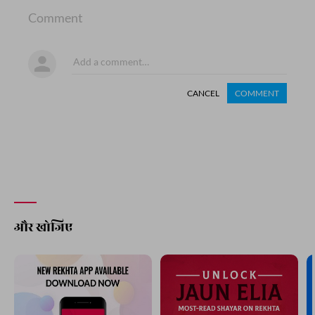
Comment
CANCEL
COMMENT
और खोजिए