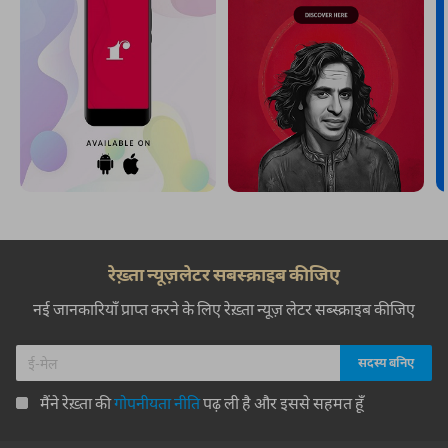
रेख़्ता न्यूज़लेटर सबस्क्राइब कीजिए
नई जानकारियाँ प्राप्त करने के लिए रेख़्ता न्यूज़ लेटर सब्स्क्राइब कीजिए
मैंने रेख़्ता की
गोपनीयता नीति
पढ़ ली है और इससे सहमत हूँ