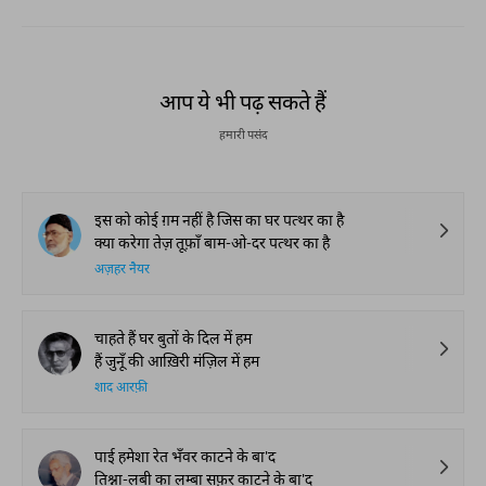
आप ये भी पढ़ सकते हैं
हमारी पसंद
इस को कोई ग़म नहीं है जिस का घर पत्थर का है
क्या करेगा तेज़ तूफ़ाँ बाम-ओ-दर पत्थर का है
अज़हर नैयर
चाहते हैं घर बुतों के दिल में हम
हैं जुनूँ की आख़िरी मंज़िल में हम
शाद आरफ़ी
पाई हमेशा रेत भँवर काटने के बा'द
तिश्ना-लबी का लम्बा सफ़र काटने के बा'द