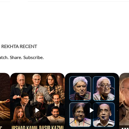
REKHTA RECENT
tch. Share. Subscribe.