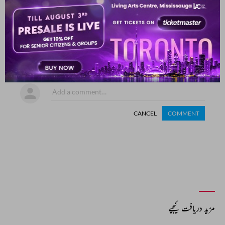
COMMENT
SHARE YOUR VIEWS
Comment
CANCEL
COMMENT
مزید دریافت کیجیے