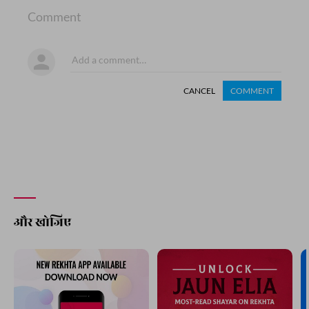
Comment
CANCEL
COMMENT
और खोजिए