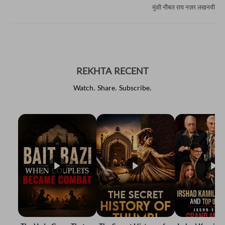
मुंशी नौबत राय नज़र लखनवी
REKHTA RECENT
Watch. Share. Subscribe.