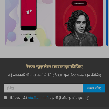
रेख़्ता न्यूज़लेटर सबस्क्राइब कीजिए
नई जानकारियाँ प्राप्त करने के लिए रेख़्ता न्यूज़ लेटर सब्स्क्राइब कीजिए
मैंने रेख़्ता की
गोपनीयता नीति
पढ़ ली है और इससे सहमत हूँ