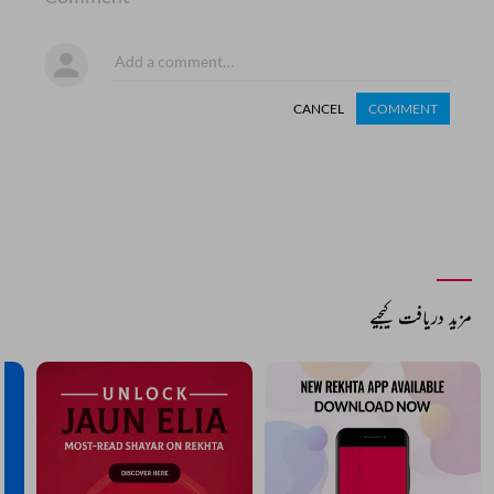
CANCEL
COMMENT
مزید دریافت کیجیے