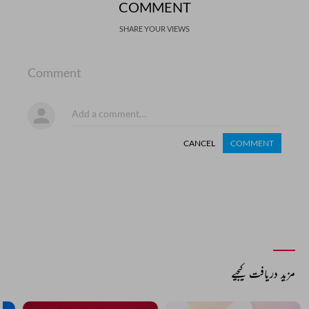
COMMENT
SHARE YOUR VIEWS
Comment
CANCEL
COMMENT
مزید دریافت کیجیے