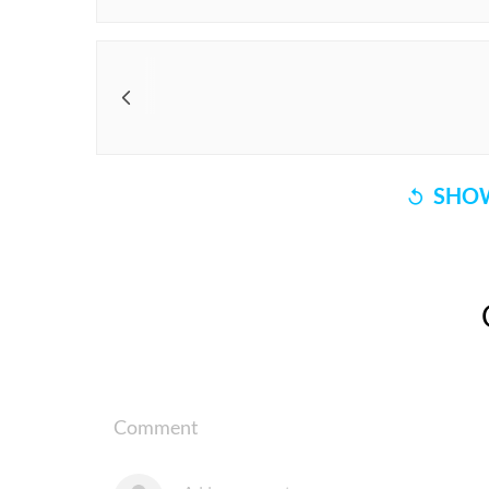
SHOW
Comment