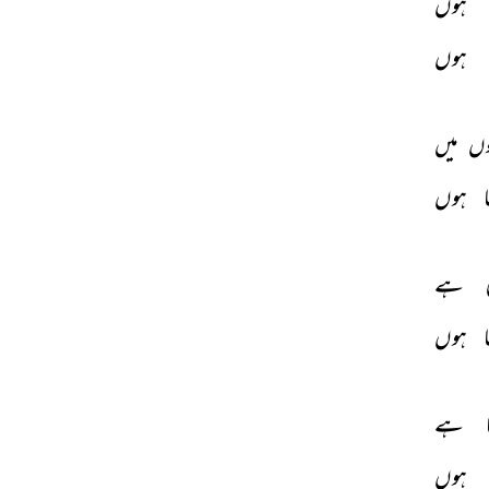
ہوں 
 
ہوں 
ں 
میں 
 
ہوں 
 
ہے 
 
ہوں 
 
ہے 
 
ہوں 