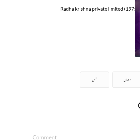
رومان
حسن
Comment