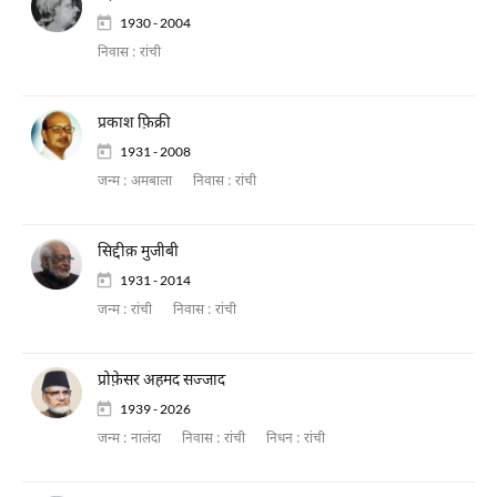
1930 - 2004
निवास :
रांची
प्रकाश फ़िक्री
1931 - 2008
जन्म :
अमबाला
निवास :
रांची
सिद्दीक़ मुजीबी
1931 - 2014
जन्म :
रांची
निवास :
रांची
प्रोफ़ेसर अहमद सज्जाद
1939 - 2026
जन्म :
नालंदा
निवास :
रांची
निधन :
रांची