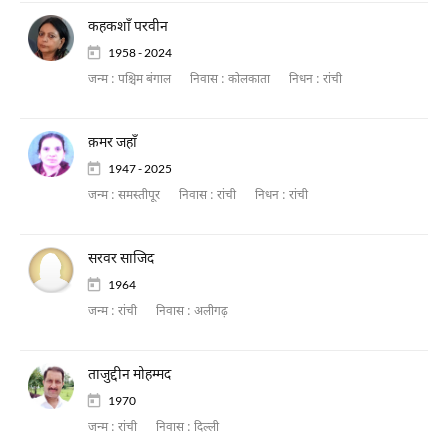
कहकशाँ परवीन
1958 - 2024
जन्म :
पश्चिम बंगाल
निवास :
कोलकाता
निधन :
रांची
क़मर जहाँ
1947 - 2025
जन्म :
समस्तीपूर
निवास :
रांची
निधन :
रांची
सरवर साजिद
1964
जन्म :
रांची
निवास :
अलीगढ़
ताजुद्दीन मोहम्मद
1970
जन्म :
रांची
निवास :
दिल्ली