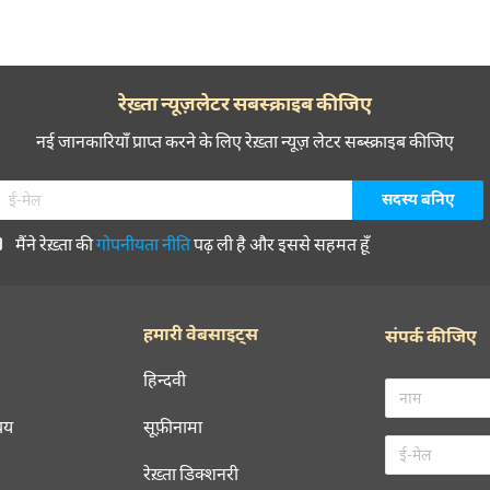
रेख़्ता न्यूज़लेटर सबस्क्राइब कीजिए
नई जानकारियाँ प्राप्त करने के लिए रेख़्ता न्यूज़ लेटर सब्स्क्राइब कीजिए
मैंने रेख़्ता की
गोपनीयता नीति
पढ़ ली है और इससे सहमत हूँ
हमारी वेबसाइट्स
संपर्क कीजिए
हिन्दवी
चय
सूफ़ीनामा
रेख़्ता डिक्शनरी