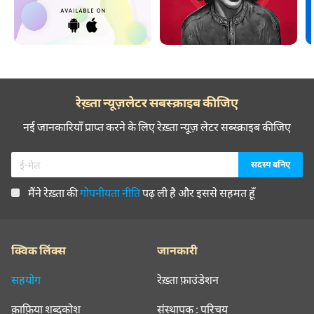
रेख़्ता न्यूज़लेटर सबस्क्राइब कीजिए
नई जानकारियाँ प्राप्त करने के लिए रेख़्ता न्यूज़ लेटर सब्स्क्राइब कीजिए
मैंने रेख़्ता की
गोपनीयता नीति
पढ़ ली है और इससे सहमत हूँ
क्विक लिंक्स
जानकारी
सहयोग
रेख़्ता फ़ाउंडेशन
क़ाफ़िया शब्दकोश
संस्थापक : परिचय