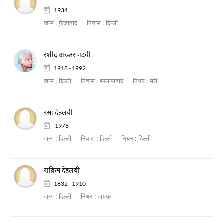
1934
जन्म :
फ़ैज़ाबाद
निवास :
दिल्ली
रशीद अख़्तर नदवी
1918 - 1992
जन्म :
दिल्ली
निवास :
इस्लामाबाद
निधन :
मरी
रसा देहलवी
1976
जन्म :
दिल्ली
निवास :
दिल्ली
निधन :
दिल्ली
राक़िम देहलवी
1832 - 1910
जन्म :
दिल्ली
निधन :
जयपुर