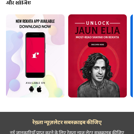
और खोजिए
रेख़्ता न्यूज़लेटर सबस्क्राइब कीजिए
नई जानकारियाँ प्राप्त करने के लिए रेख़्ता न्यूज़ लेटर सब्स्क्राइब कीजिए