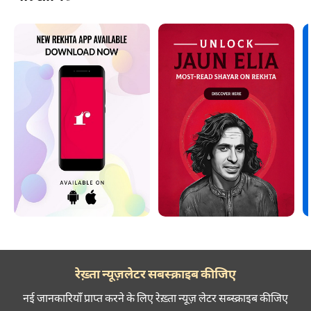
रेख़्ता न्यूज़लेटर सबस्क्राइब कीजिए
नई जानकारियाँ प्राप्त करने के लिए रेख़्ता न्यूज़ लेटर सब्स्क्राइब कीजिए