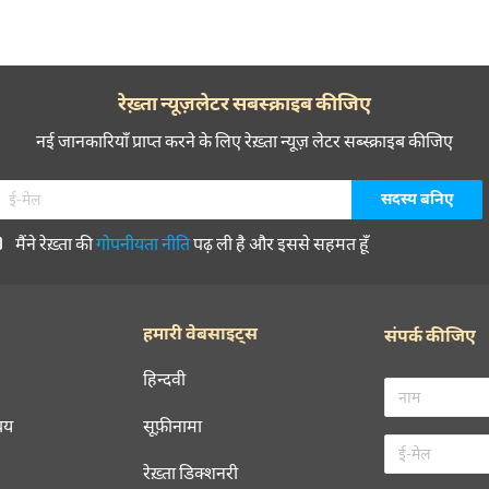
रेख़्ता न्यूज़लेटर सबस्क्राइब कीजिए
नई जानकारियाँ प्राप्त करने के लिए रेख़्ता न्यूज़ लेटर सब्स्क्राइब कीजिए
मैंने रेख़्ता की
गोपनीयता नीति
पढ़ ली है और इससे सहमत हूँ
हमारी वेबसाइट्स
संपर्क कीजिए
हिन्दवी
चय
सूफ़ीनामा
रेख़्ता डिक्शनरी