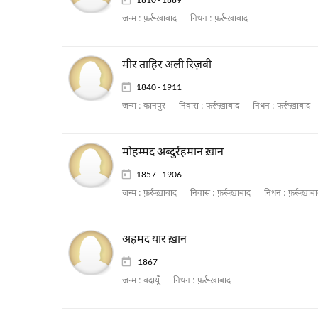
जन्म :
फ़र्रूख़ाबाद
निधन :
फ़र्रूख़ाबाद
मीर ताहिर अली रिज़वी
1840 - 1911
जन्म :
कानपुर
निवास :
फ़र्रूख़ाबाद
निधन :
फ़र्रूख़ाबाद
मोहम्मद अब्दुर्रहमान ख़ान
1857 - 1906
जन्म :
फ़र्रूख़ाबाद
निवास :
फ़र्रूख़ाबाद
निधन :
फ़र्रूख़ाब
अहमद यार ख़ान
1867
जन्म :
बदायूँ
निधन :
फ़र्रूख़ाबाद