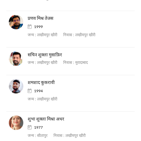
प्रणव मिश्र तेजस
1999
जन्म :
लखीमपुर खीरी
निवास :
लखीमपुर खीरी
सचिन शुक्ला मुसाफ़िर
जन्म :
लखीमपुर खीरी
निवास :
मुरादाबाद
शमशाद कुकरावी
1994
जन्म :
लखीमपुर खीरी
शुभा शुक्ला मिश्रा अधर
1977
जन्म :
सीतापुर
निवास :
लखीमपुर खीरी