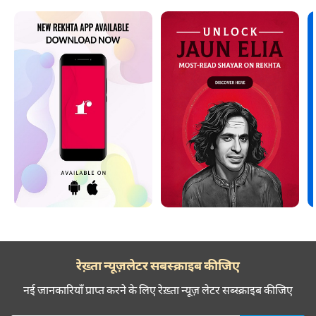
रेख़्ता न्यूज़लेटर सबस्क्राइब कीजिए
नई जानकारियाँ प्राप्त करने के लिए रेख़्ता न्यूज़ लेटर सब्स्क्राइब कीजिए