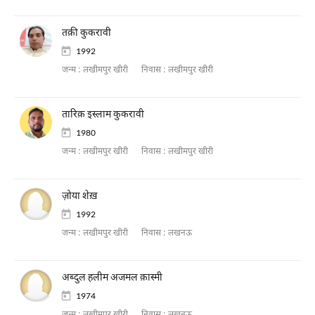
तक़ी कुकरावी
1992
जन्म :
लखीमपुर खीरी
निवास :
लखीमपुर खीरी
तारिक़ इस्लाम कुकरावी
1980
जन्म :
लखीमपुर खीरी
निवास :
लखीमपुर खीरी
ज़ोया शेख़
1992
जन्म :
लखीमपुर खीरी
निवास :
लखनऊ
अब्दुल हलीम अजमल क़ास्मी
1974