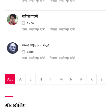
जन्म :
लखीमपुर खीरी
निवास :
लखीमपुर खीरी
नफ़ीस वारसी
1974
जन्म :
लखीमपुर खीरी
निवास :
लखीमपुर खीरी
सय्यद मसूद हसन मसूद
1885
जन्म :
लखीमपुर खीरी
निवास :
लखीमपुर खीरी
ALL
A
E
H
I
M
N
P
R
S
और खोजिए