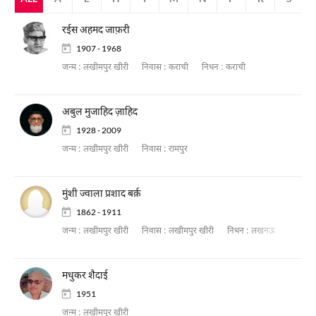
रईस अहमद जाफ़री
1907 - 1968
जन्म :
लखीमपुर खीरी
निवास :
कराची
निधन :
कराची
अबुल मुजाहिद ज़ाहिद
1928 - 2009
जन्म :
लखीमपुर खीरी
निवास :
रामपुर
मुंशी ज्वाला प्रशाद बर्क़
1862 - 1911
जन्म :
लखीमपुर खीरी
निवास :
लखीमपुर खीरी
निधन :
लखनऊ
मधुकर शैदाई
1951
जन्म :
लखीमपुर खीरी