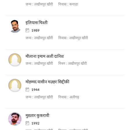
जन्म :
लखीमपुर खीरी
निवास :
कनाडा
इलियास चिश्ती
1989
जन्म :
लखीमपुर खीरी
निवास :
लखीमपुर खीरी
मौलाना इमाम अली दानिश
जन्म :
लखीमपुर खीरी
निधन :
लखीमपुर खीरी
मोहम्मद यासीन मज़हर सिद्दीक़ी
1944
जन्म :
लखीमपुर खीरी
निवास :
अलीगढ़
मुख़्तार कुकरावी
1992