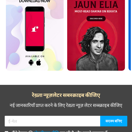
रेख़्ता न्यूज़लेटर सबस्क्राइब कीजिए
नई जानकारियाँ प्राप्त करने के लिए रेख़्ता न्यूज़ लेटर सब्स्क्राइब कीजिए