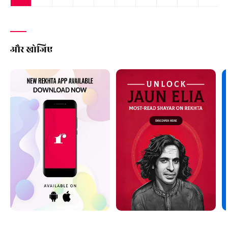
और खोजिए