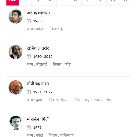
अहमद शहरयार
1983
जन्म :
क्वेटा
निवास :
ईरान
दानियाल तरीर
1980 - 2015
जन्म :
लोरालाई
निवास :
क्वेटा
गोपी चंद नारंग
1931 - 2022
जन्म :
दुक्की
निवास :
दिल्ली
निधन :
संयुक्त राज्य अमेरिका
मोहसिन चंगेज़ी
1979
जन्म :
क्वेटा
निवास :
पाकिस्तान