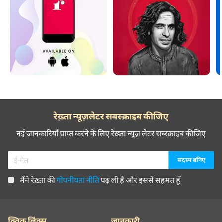
रेख़्ता न्यूज़लेटर सबस्क्राइब कीजिए
नई जानकारियाँ प्राप्त करने के लिए रेख़्ता न्यूज़ लेटर सब्स्क्राइब कीजिए
मैंने रेख़्ता की
गोपनीयता नीति
पढ़ ली है और इससे सहमत हूँ
क्विक लिंक्स
जानकारी