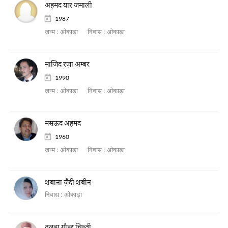
अहमद यार जमाली
1987
जन्म :
ओकाड़ा
निवास :
ओकाड़ा
माजिद रज़ा अम्बर
1990
जन्म :
ओकाड़ा
निवास :
ओकाड़ा
मसऊद अहमद
1960
जन्म :
ओकाड़ा
निवास :
ओकाड़ा
शबाना ज़ैदी शबीन
निवास :
ओकाड़ा
तलहा गौहर चिश्ती