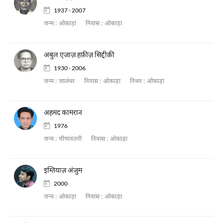
1937 - 2007
जन्म :
ओकाड़ा
निवास :
ओकाड़ा
अबुल एजाज़ हफ़ीज़ सिद्दीक़ी
1930 - 2006
जन्म :
जालंधर
निवास :
ओकाड़ा
निधन :
ओकाड़ा
अहमद कामरान
1976
जन्म :
चीचावतनी
निवास :
ओकाड़ा
इम्तियाज़ अंजुम
2000
जन्म :
ओकाड़ा
निवास :
ओकाड़ा