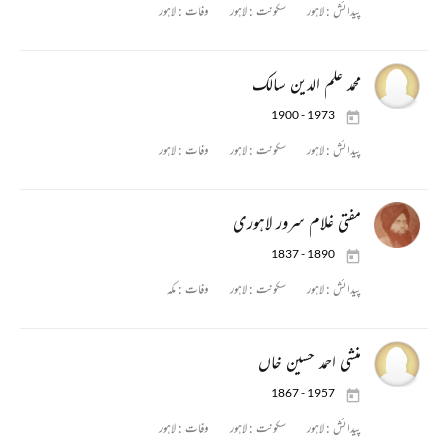
پیدائش :
لاہور
سکونت :
لاہور
وفات :
لاہور
محمد علم الدین سالک
1900 - 1973
پیدائش :
لاہور
سکونت :
لاہور
وفات :
لاہور
مفتی غلام سرور لاہوری
1837 - 1890
پیدائش :
لاہور
سکونت :
لاہور
وفات :
مکہ
منشی احمد حسین خاں
1867 - 1957
پیدائش :
لاہور
سکونت :
لاہور
وفات :
لاہور