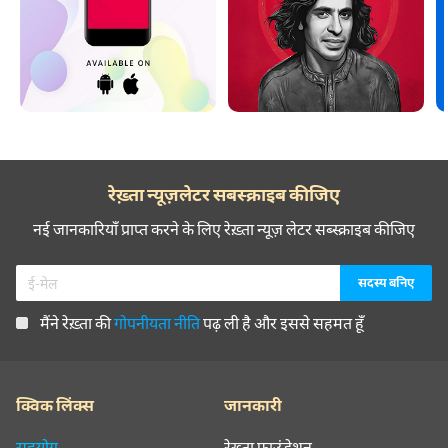
रेख़्ता न्यूज़लेटर सबस्क्राइब कीजिए
नई जानकारियाँ प्राप्त करने के लिए रेख़्ता न्यूज़ लेटर सब्स्क्राइब कीजिए
मैंने रेख़्ता की
गोपनीयता नीति
पढ़ ली है और इससे सहमत हूँ
क्विक लिंक्स
जानकारी
सहयोग
रेख़्ता फ़ाउंडेशन