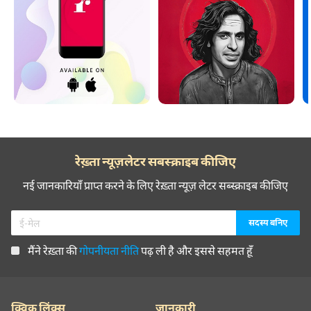
रेख़्ता न्यूज़लेटर सबस्क्राइब कीजिए
नई जानकारियाँ प्राप्त करने के लिए रेख़्ता न्यूज़ लेटर सब्स्क्राइब कीजिए
मैंने रेख़्ता की
गोपनीयता नीति
पढ़ ली है और इससे सहमत हूँ
क्विक लिंक्स
जानकारी