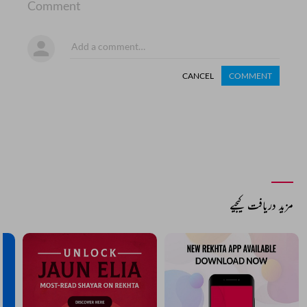
Comment
CANCEL
COMMENT
مزید دریافت کیجیے