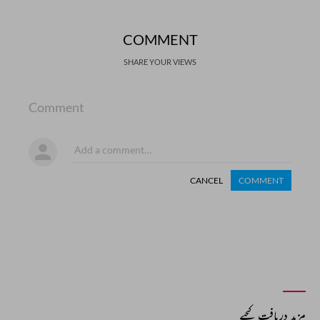
COMMENT
SHARE YOUR VIEWS
Comment
CANCEL
COMMENT
مزید دریافت کیجیے