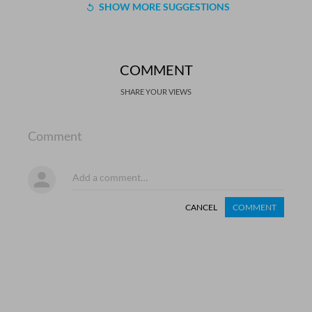
SHOW MORE SUGGESTIONS
COMMENT
SHARE YOUR VIEWS
Comment
CANCEL
COMMENT