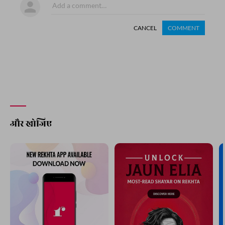
CANCEL
COMMENT
और खोजिए