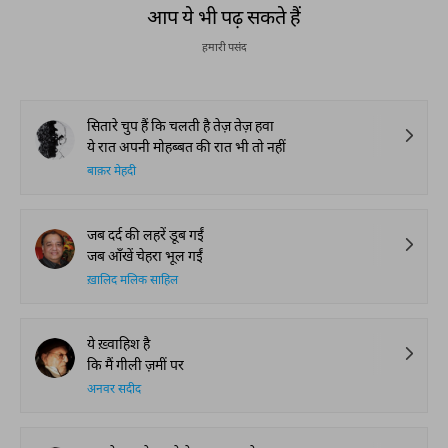
आप ये भी पढ़ सकते हैं
हमारी पसंद
सितारे चुप हैं कि चलती है तेज़ तेज़ हवा
ये रात अपनी मोहब्बत की रात भी तो नहीं
बाक़र मेहदी
जब दर्द की लहरें डूब गईं
जब आँखें चेहरा भूल गईं
ख़ालिद मलिक साहिल
ये ख़्वाहिश है
कि मैं गीली ज़मीं पर
अनवर सदीद