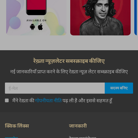
रेख़्ता न्यूज़लेटर सबस्क्राइब कीजिए
नई जानकारियाँ प्राप्त करने के लिए रेख़्ता न्यूज़ लेटर सब्स्क्राइब कीजिए
मैंने रेख़्ता की
गोपनीयता नीति
पढ़ ली है और इससे सहमत हूँ
क्विक लिंक्स
जानकारी