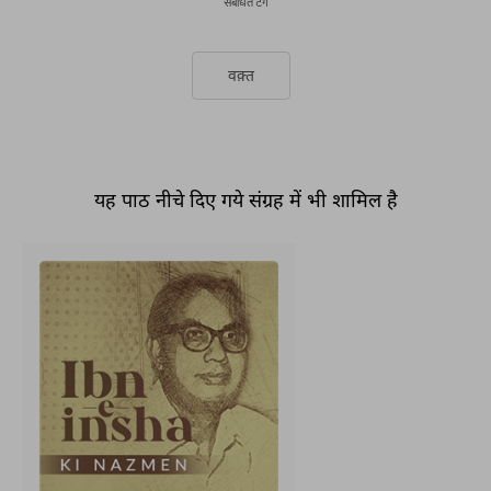
संबंधित टैग
वक़्त
यह पाठ नीचे दिए गये संग्रह में भी शामिल है