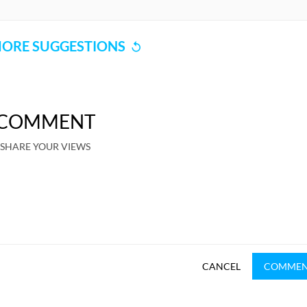
ORE SUGGESTIONS
COMMENT
SHARE YOUR VIEWS
CANCEL
COMME