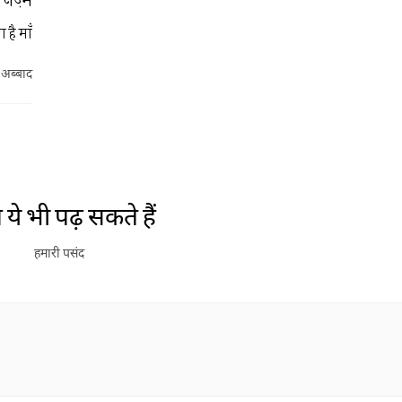
 है माँ
 अब्बाद
ये भी पढ़ सकते हैं
हमारी पसंद