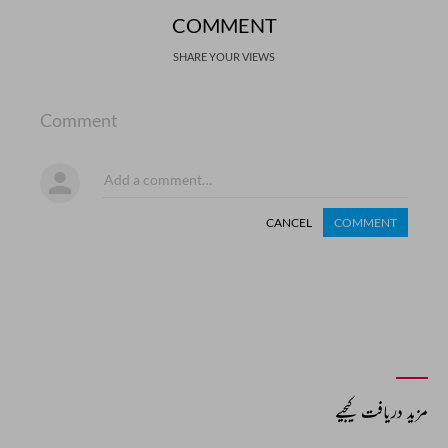
COMMENT
SHARE YOUR VIEWS
Comment
CANCEL
COMMENT
مزید دریافت کیجیے