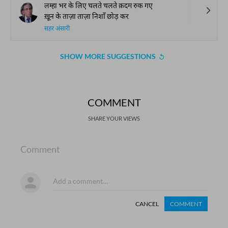
लम्हा भर के लिए चलते चलते क़दम रुक गए
ख़ून के ताज़ा ताज़ा निशाँ छोड़ कर
सहर अंसारी
SHOW MORE SUGGESTIONS
COMMENT
SHARE YOUR VIEWS
Comment
CANCEL
COMMENT