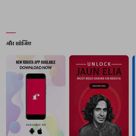
और खोजिए