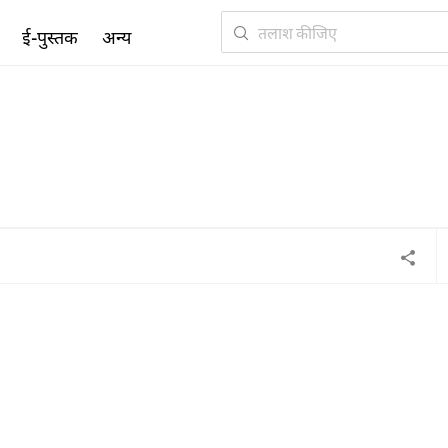
ई-पुस्तक
अन्य