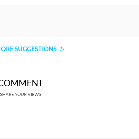
ORE SUGGESTIONS
COMMENT
SHARE YOUR VIEWS