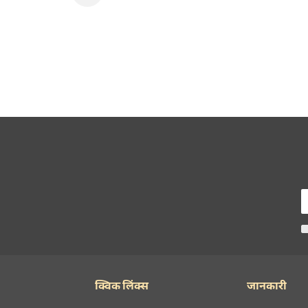
क्विक लिंक्स
जानकारी