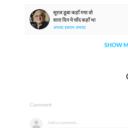
सूरज डूबा कहाँ गया वो
सारा दिन ये चाँद कहाँ था
अमजद इस्लाम अमजद
SHOW M
Comment