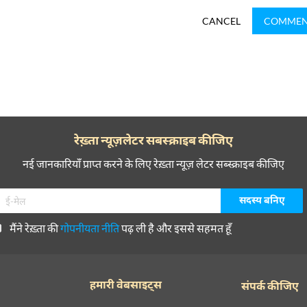
CANCEL
COMME
रेख़्ता न्यूज़लेटर सबस्क्राइब कीजिए
नई जानकारियाँ प्राप्त करने के लिए रेख़्ता न्यूज़ लेटर सब्स्क्राइब कीजिए
मैंने रेख़्ता की
गोपनीयता नीति
पढ़ ली है और इससे सहमत हूँ
हमारी वेबसाइट्स
संपर्क कीजिए