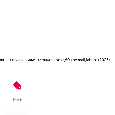
 muniir niyaazii
प्रकाशन
: mavra books,60-the mall,lahore (2005)
संबंधित टैग