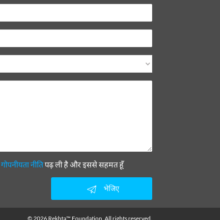
ी
गोपनीयता नीति
पढ़ ली है और इससे सहमत हूँ
भेजिए
© 2026 Rekhta™ Foundation. All rights reserved.