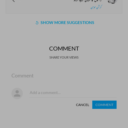
کرشن موہن
SHOW MORE SUGGESTIONS
COMMENT
SHARE YOUR VIEWS
Comment
CANCEL
COMMENT