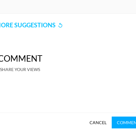
ORE SUGGESTIONS
COMMENT
SHARE YOUR VIEWS
CANCEL
COMME