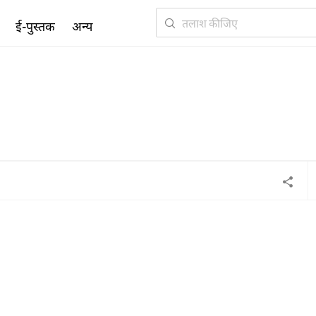
ई-पुस्तक
अन्य