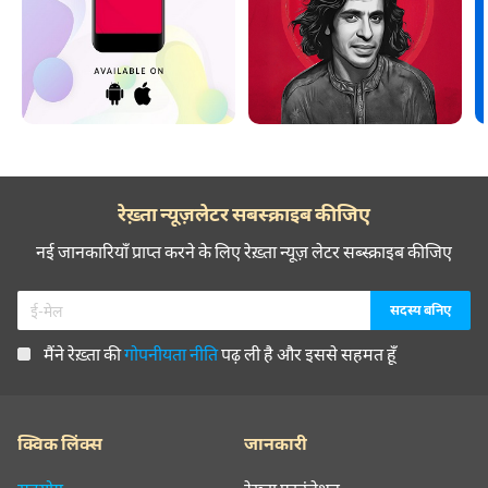
रेख़्ता न्यूज़लेटर सबस्क्राइब कीजिए
नई जानकारियाँ प्राप्त करने के लिए रेख़्ता न्यूज़ लेटर सब्स्क्राइब कीजिए
मैंने रेख़्ता की
गोपनीयता नीति
पढ़ ली है और इससे सहमत हूँ
क्विक लिंक्स
जानकारी