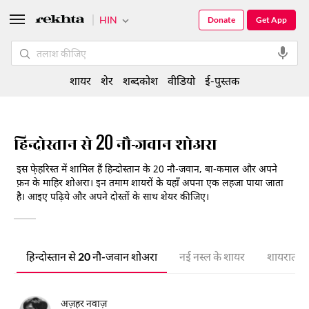
HIN
Donate
Get App
शायर
शेर
शब्दकोश
वीडियो
ई-पुस्तक
हिन्दोस्तान से 20 नौ-जवान शोअरा
इस फे़हरिस्त में शामिल हैं हिन्दोस्तान के 20 नौ-जवान, बा-कमाल और अपने
फ़न के माहिर शोअरा। इन तमाम शायरों के यहाँ अपना एक लहजा पाया जाता
है। आइए पढ़िये और अपने दोस्तों के साथ शेयर कीजिए।
ि
हिन्दोस्तान से 20 नौ-जवान शोअरा
नई नस्ल के शायर
शायरात
अज़हर नवाज़