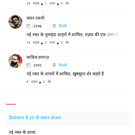
24 ग़ज़ल
1 नज़्म
4 शेर
सफ़र नक़वी
1998
दिल्ली
नई नस्ल के नुमाइंदा शाइरों में शामिल, ग़ज़ल की एक उभरती हुई आवा
19 ग़ज़ल
2 नज़्म
5 शेर
साक़िब हमराज़
1995
दिल्ली
नई नस्ल के शायरों में शामिल, ख़ूबसूरत शेर कहते हैं
8 ग़ज़ल
2 शेर
हिन्दोस्तान से 20 नौ-जवान शोअरा
नई नस्ल के शायर