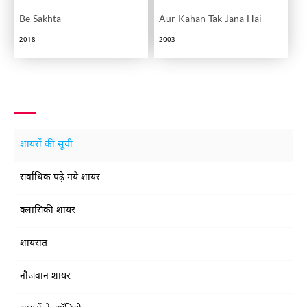
Be Sakhta
Aur Kahan Tak Jana Hai
2018
2003
शायरों की सूची
सर्वाधिक पढ़े गये शायर
क्लासिकी शायर
शायरात
नौजवान शायर