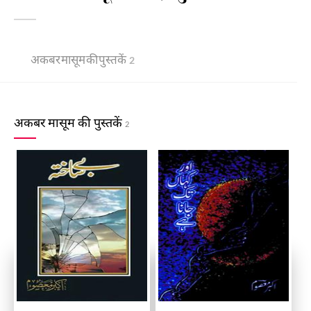
अकबर मासूम की पुस्तकें
2
अकबर मासूम की पुस्तकें
2