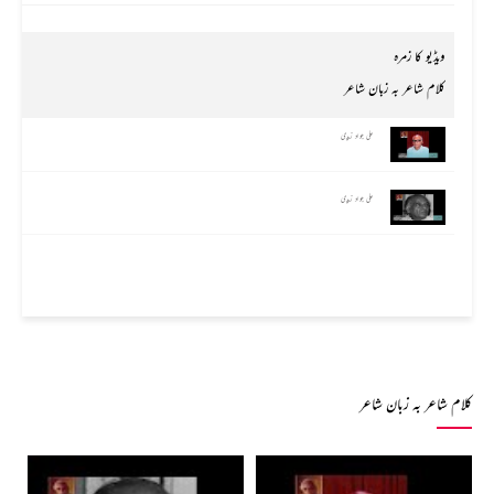
ویڈیو کا زمرہ
کلام شاعر بہ زبان شاعر
علی جواد زیدی
علی جواد زیدی
کلام شاعر بہ زبان شاعر