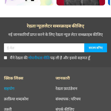
रेख़्ता न्यूज़लेटर सबस्क्राइब कीजिए
नई जानकारियाँ प्राप्त करने के लिए रेख़्ता न्यूज़ लेटर सब्स्क्राइब कीजिए
मैंने रेख़्ता की
गोपनीयता नीति
पढ़ ली है और इससे सहमत हूँ
क्विक लिंक्स
जानकारी
सहयोग
रेख़्ता फ़ाउंडेशन
क़ाफ़िया शब्दकोश
संस्थापक : परिचय
तक़्ती
संपर्क कीजिए