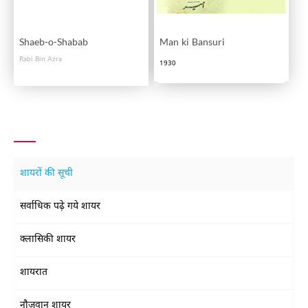
Shaeb-o-Shabab
Man ki Bansuri
Rabi Bin Azra
1930
शायरों की सूची
सर्वाधिक पढ़े गये शायर
क्लासिकी शायर
शायरात
नौजवान शायर