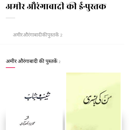
अमीर औरंगाबादी की ई-पुस्तक
अमीर औरंगाबादी की पुस्तकें
2
अमीर औरंगाबादी की पुस्तकें
2