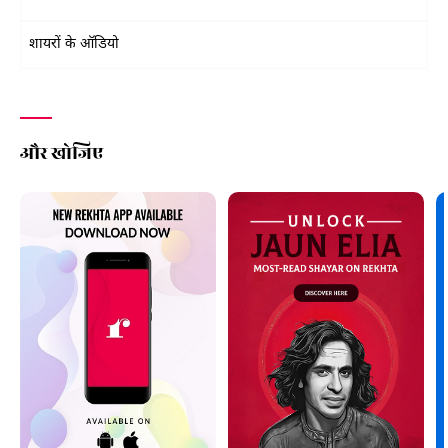
शायरों के ऑडियो
और खोजिए