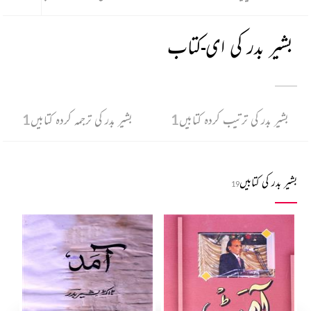
بشیر بدر کی ای-کتاب
بشیر بدر کی ترتیب کردہ کتابیں
1
بشیر بدر کی ترجمہ کردہ کتابیں
1
بشیر بدر کی کتابیں
19