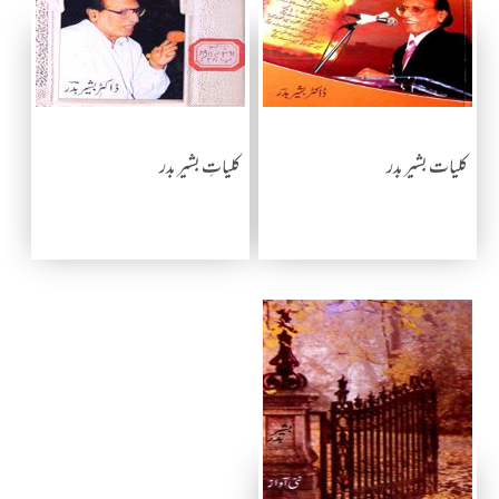
کلیات بشیر بدر
کلیاتِ بشیر بدر